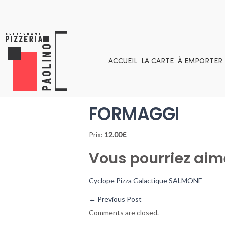
ACCUEIL
LA CARTE
À EMPORTER
FORMAGGI
Prix:
12.00€
Vous pourriez aim
Cyclope
Pizza Galactique
SALMONE
←
Previous Post
Comments are closed.