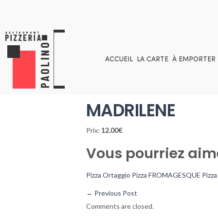
ACCUEIL
LA CARTE
À EMPORTER
MADRILENE
Prix:
12.00€
Vous pourriez aim
Pizza Ortaggio
Pizza FROMAGESQUE
Pizz
←
Previous Post
Comments are closed.