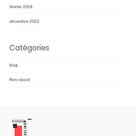
février 2024
décembre 2023
Catégories
blog
Non classé