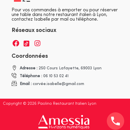
Pour vos commandes à emporter ou pour réserver
une table dans notre restaurant italien à Lyon,
contactez Isabelle par mail ou téléphone.
Réseaux sociaux
Coordonnées
Adresse :
250 Cours Lafayette, 69003 Lyon
Téléphone :
06 10 53 02 41
Email :
corvée.isabelle@gmail.com
Copyright © 2026 Paolino Restaurant Italien Lyon