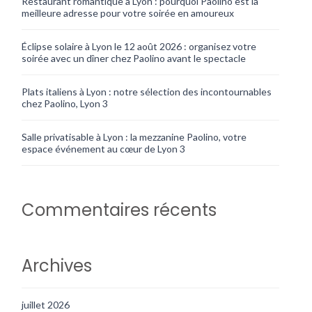
Restaurant romantique à Lyon : pourquoi Paolino est la
meilleure adresse pour votre soirée en amoureux
Éclipse solaire à Lyon le 12 août 2026 : organisez votre
soirée avec un dîner chez Paolino avant le spectacle
Plats italiens à Lyon : notre sélection des incontournables
chez Paolino, Lyon 3
Salle privatisable à Lyon : la mezzanine Paolino, votre
espace événement au cœur de Lyon 3
Commentaires récents
Archives
juillet 2026