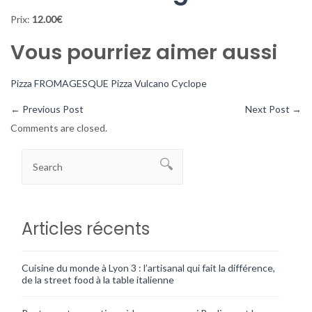
Prix:
12.00€
Vous pourriez aimer aussi
Pizza FROMAGESQUE
Pizza Vulcano
Cyclope
←
Previous Post
Next Post
→
Comments are closed.
Articles récents
Cuisine du monde à Lyon 3 : l’artisanal qui fait la différence,
de la street food à la table italienne