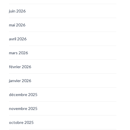
juin 2026
mai 2026
avril 2026
mars 2026
février 2026
janvier 2026
décembre 2025
novembre 2025
octobre 2025