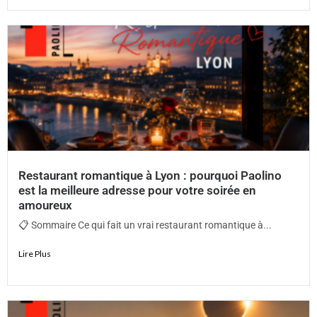
Restaurant romantique à Lyon : pourquoi Paolino
est la meilleure adresse pour votre soirée en
amoureux
📋 Sommaire Ce qui fait un vrai restaurant romantique à...
Lire Plus