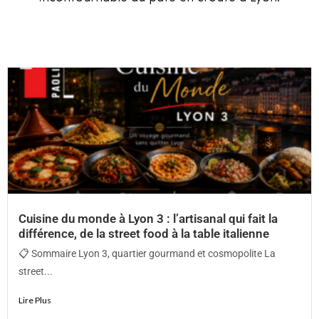
Cuisine du monde à Lyon 3 : l’artisanal qui fait la
différence, de la street food à la table italienne
📋 Sommaire Lyon 3, quartier gourmand et cosmopolite La
street...
Lire Plus