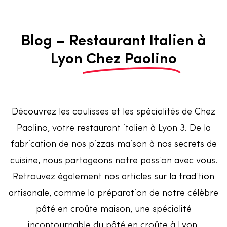
Blog – Restaurant Italien à
Lyon
Chez Paolino
Découvrez les coulisses et les spécialités de Chez
Paolino, votre restaurant italien à Lyon 3. De la
fabrication de nos pizzas maison à nos secrets de
cuisine, nous partageons notre passion avec vous.
Retrouvez également nos articles sur la tradition
artisanale, comme la préparation de notre célèbre
pâté en croûte maison, une spécialité
incontournable du pâté en croûte à Lyon.