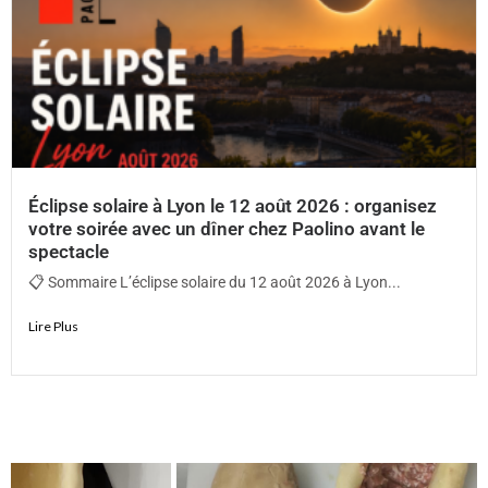
Éclipse solaire à Lyon le 12 août 2026 : organisez
votre soirée avec un dîner chez Paolino avant le
spectacle
📋 Sommaire L’éclipse solaire du 12 août 2026 à Lyon...
Lire Plus