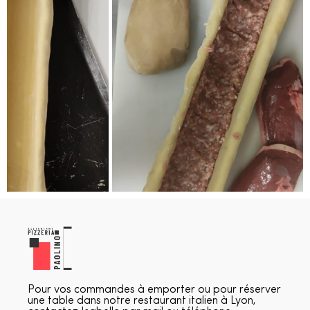
Pour vos commandes à emporter ou pour réserver
une table dans notre restaurant italien à Lyon,