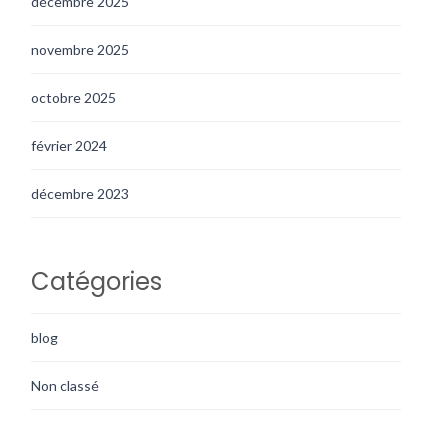
décembre 2025
novembre 2025
octobre 2025
février 2024
décembre 2023
Catégories
blog
Non classé