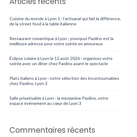
Articles récents
Cuisine du monde à Lyon 3 : l’artisanal qui fait la différence,
de la street food à la table italienne
Restaurant romantique à Lyon : pourquoi Paolino est la
meilleure adresse pour votre soirée en amoureux
Éclipse solaire à Lyon le 12 août 2026 : organisez votre
soirée avec un dîner chez Paolino avant le spectacle
Plats italiens à Lyon : notre sélection des incontournables
chez Paolino, Lyon 3
Salle privatisable à Lyon : la mezzanine Paolino, votre
espace événement au cœur de Lyon 3
Commentaires récents