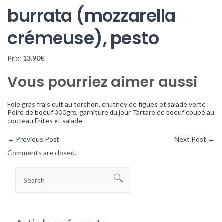
burrata (mozzarella
crémeuse), pesto
Prix:
13.90€
Vous pourriez aimer aussi
Foie gras frais cuit au torchon, chutney de figues et salade verte
Poire de boeuf 300grs, garniture du jour
Tartare de boeuf coupé au
couteau Frites et salade
←
Previous Post
Next Post
→
Comments are closed.