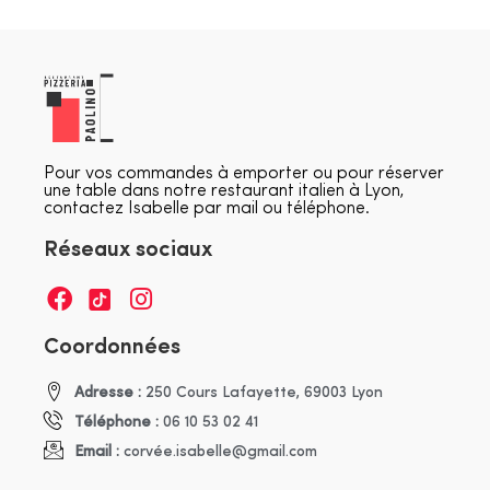
Pour vos commandes à emporter ou pour réserver
une table dans notre restaurant italien à Lyon,
contactez Isabelle par mail ou téléphone.
Réseaux sociaux
Coordonnées
Adresse :
250 Cours Lafayette, 69003 Lyon
Téléphone :
06 10 53 02 41
Email :
corvée.isabelle@gmail.com