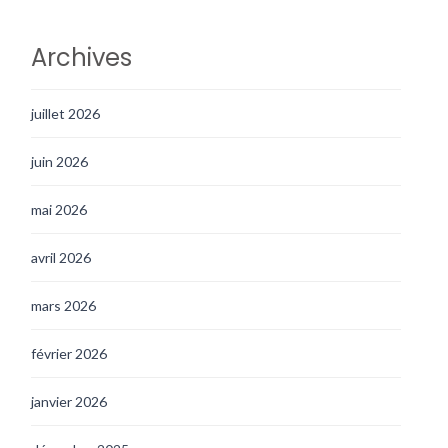
Archives
juillet 2026
juin 2026
mai 2026
avril 2026
mars 2026
février 2026
janvier 2026