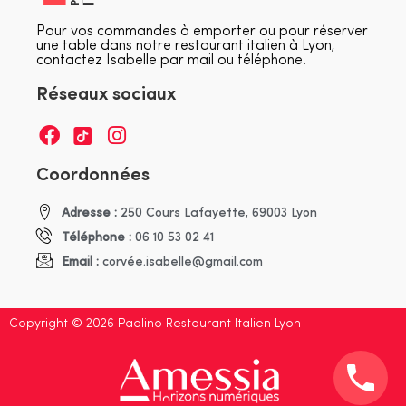
Pour vos commandes à emporter ou pour réserver
une table dans notre restaurant italien à Lyon,
contactez Isabelle par mail ou téléphone.
Réseaux sociaux
Coordonnées
Adresse :
250 Cours Lafayette, 69003 Lyon
Téléphone :
06 10 53 02 41
Email :
corvée.isabelle@gmail.com
Copyright © 2026 Paolino Restaurant Italien Lyon