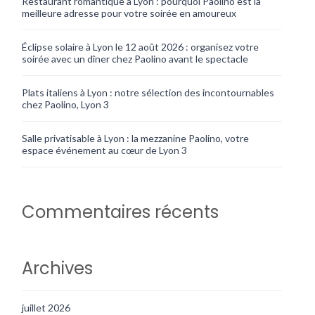
Restaurant romantique à Lyon : pourquoi Paolino est la
meilleure adresse pour votre soirée en amoureux
Éclipse solaire à Lyon le 12 août 2026 : organisez votre
soirée avec un dîner chez Paolino avant le spectacle
Plats italiens à Lyon : notre sélection des incontournables
chez Paolino, Lyon 3
Salle privatisable à Lyon : la mezzanine Paolino, votre
espace événement au cœur de Lyon 3
Commentaires récents
Archives
juillet 2026