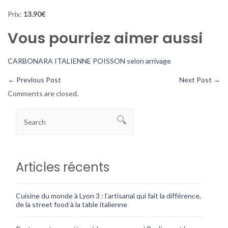
Prix:
13.90€
Vous pourriez aimer aussi
CARBONARA
ITALIENNE
POISSON selon arrivage
←
Previous Post
Next Post
→
Comments are closed.
Articles récents
Cuisine du monde à Lyon 3 : l’artisanal qui fait la différence,
de la street food à la table italienne