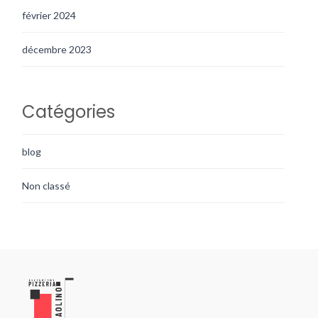
février 2024
décembre 2023
Catégories
blog
Non classé