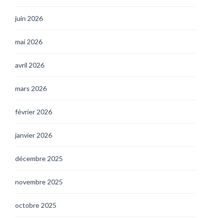
juin 2026
mai 2026
avril 2026
mars 2026
février 2026
janvier 2026
décembre 2025
novembre 2025
octobre 2025