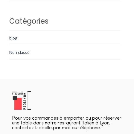
Catégories
blog
Non classé
Pour vos commandes à emporter ou pour réserver
une table dans notre restaurant italien à Lyon,
contactez Isabelle par mail ou téléphone.