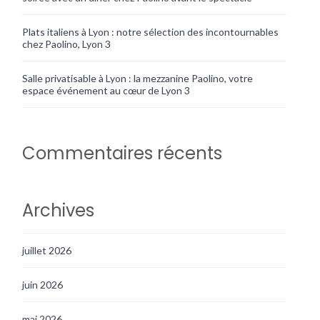
Plats italiens à Lyon : notre sélection des incontournables
chez Paolino, Lyon 3
Salle privatisable à Lyon : la mezzanine Paolino, votre
espace événement au cœur de Lyon 3
Commentaires récents
Archives
juillet 2026
juin 2026
mai 2026