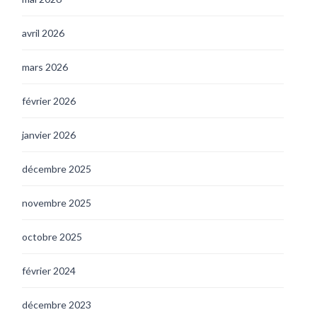
avril 2026
mars 2026
février 2026
janvier 2026
décembre 2025
novembre 2025
octobre 2025
février 2024
décembre 2023