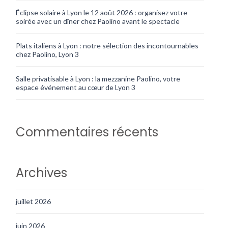
Éclipse solaire à Lyon le 12 août 2026 : organisez votre
soirée avec un dîner chez Paolino avant le spectacle
Plats italiens à Lyon : notre sélection des incontournables
chez Paolino, Lyon 3
Salle privatisable à Lyon : la mezzanine Paolino, votre
espace événement au cœur de Lyon 3
Commentaires récents
Archives
juillet 2026
juin 2026