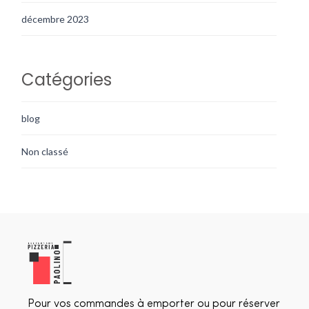
décembre 2023
Catégories
blog
Non classé
Pour vos commandes à emporter ou pour réserver