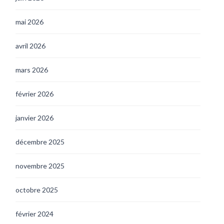
mai 2026
avril 2026
mars 2026
février 2026
janvier 2026
décembre 2025
novembre 2025
octobre 2025
février 2024