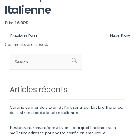
Italienne
Prix:
16.00€
←
Previous Post
Next Post
→
Comments are closed.
Articles récents
Cuisine du monde à Lyon 3 : l’artisanal qui fait la différence,
de la street food à la table italienne
Restaurant romantique à Lyon : pourquoi Paolino est la
meilleure adresse pour votre soirée en amoureux