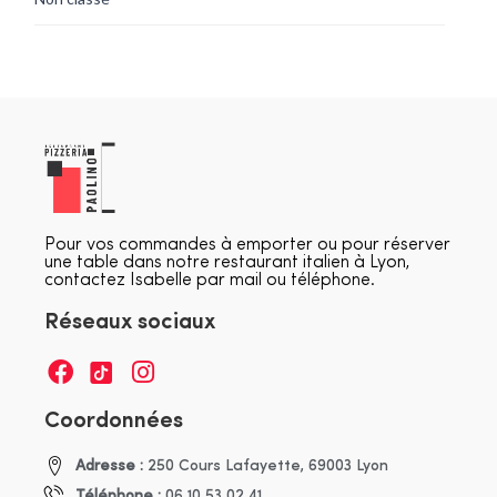
Pour vos commandes à emporter ou pour réserver
une table dans notre restaurant italien à Lyon,
contactez Isabelle par mail ou téléphone.
Réseaux sociaux
Coordonnées
Adresse :
250 Cours Lafayette, 69003 Lyon
Téléphone :
06 10 53 02 41