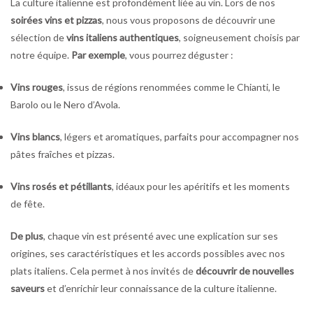
La culture italienne est profondément liée au vin. Lors de nos
soirées vins et pizzas
, nous vous proposons de découvrir une
sélection de
vins italiens authentiques
, soigneusement choisis par
notre équipe.
Par exemple
, vous pourrez déguster :
Vins rouges
, issus de régions renommées comme le Chianti, le
Barolo ou le Nero d’Avola.
Vins blancs
, légers et aromatiques, parfaits pour accompagner nos
pâtes fraîches et pizzas.
Vins rosés et pétillants
, idéaux pour les apéritifs et les moments
de fête.
De plus
, chaque vin est présenté avec une explication sur ses
origines, ses caractéristiques et les accords possibles avec nos
plats italiens. Cela permet à nos invités de
découvrir de nouvelles
saveurs
et d’enrichir leur connaissance de la culture italienne.