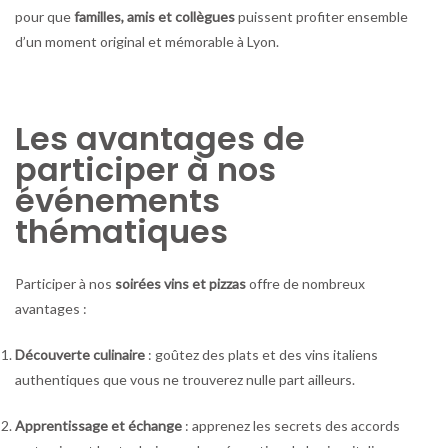
pour que
familles, amis et collègues
puissent profiter ensemble
d’un moment original et mémorable à Lyon.
Les avantages de
participer à nos
événements
thématiques
Participer à nos
soirées vins et pizzas
offre de nombreux
avantages :
Découverte culinaire
: goûtez des plats et des vins italiens
authentiques que vous ne trouverez nulle part ailleurs.
Apprentissage et échange
: apprenez les secrets des accords