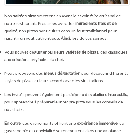
Nos
soirées pizzas
mettent en avant le savoir-faire artisanal de
notre restaurant. Préparées avec des
ingrédients frais et de
qualité
, nos pizzas sont cuites dans un
four traditionnel
pour
garantir un goût authentique.
Ainsi
, lors de ces soirées :
Vous pouvez déguster plusieurs
variétés de pizzas
, des classiques
aux créations originales du chef.
Nous proposons des
menus dégustation
pour découvrir différents
styles de pizzas et leurs accords avec les vins italiens.
Les invités peuvent également participer à des
ateliers interactifs
,
pour apprendre à préparer leur propre pizza sous les conseils de
nos chefs.
En outre
, ces événements offrent une
expérience immersive
, où
gastronomie et convivialité se rencontrent dans une ambiance