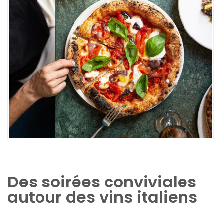
Des soirées conviviales
autour des vins italiens