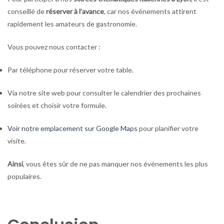
conseillé de
réserver à l’avance
, car nos événements attirent
rapidement les amateurs de gastronomie.
Vous pouvez nous contacter :
Par téléphone pour réserver votre table.
Via notre site web pour consulter le calendrier des prochaines
soirées et choisir votre formule.
Voir notre emplacement sur Google Maps
pour planifier votre
visite.
Ainsi
, vous êtes sûr de ne pas manquer nos événements les plus
populaires.