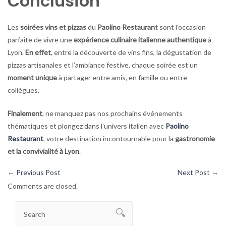
Conclusion
Les
soirées vins et pizzas
du
Paolino Restaurant
sont l’occasion
parfaite de vivre une
expérience culinaire italienne authentique
à
Lyon.
En effet
, entre la découverte de vins fins, la dégustation de
pizzas artisanales et l’ambiance festive, chaque soirée est un
moment unique
à partager entre amis, en famille ou entre
collègues.
Finalement
, ne manquez pas nos prochains événements
thématiques et plongez dans l’univers italien avec
Paolino
Restaurant
, votre destination incontournable pour la
gastronomie
et la convivialité à Lyon
.
←
Previous Post
Next Post
→
Comments are closed.