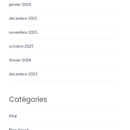
janvier 2026
décembre 2025
novembre 2025
octobre 2025
février 2024
décembre 2023
Catégories
blog
Non classé