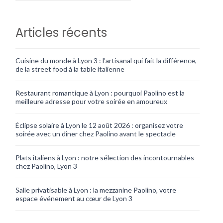
Articles récents
Cuisine du monde à Lyon 3 : l’artisanal qui fait la différence,
de la street food à la table italienne
Restaurant romantique à Lyon : pourquoi Paolino est la
meilleure adresse pour votre soirée en amoureux
Éclipse solaire à Lyon le 12 août 2026 : organisez votre
soirée avec un dîner chez Paolino avant le spectacle
Plats italiens à Lyon : notre sélection des incontournables
chez Paolino, Lyon 3
Salle privatisable à Lyon : la mezzanine Paolino, votre
espace événement au cœur de Lyon 3