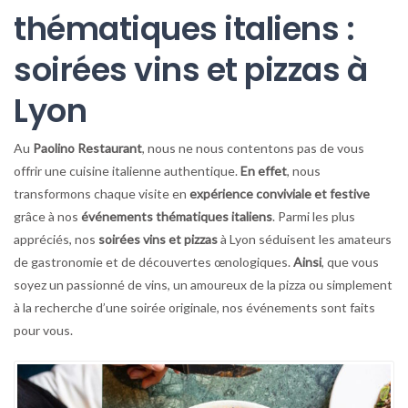
thématiques italiens :
soirées vins et pizzas à
Lyon
Au
Paolino Restaurant
, nous ne nous contentons pas de vous
offrir une cuisine italienne authentique.
En effet
, nous
transformons chaque visite en
expérience conviviale et festive
grâce à nos
événements thématiques italiens
. Parmi les plus
appréciés, nos
soirées vins et pizzas
à Lyon séduisent les amateurs
de gastronomie et de découvertes œnologiques.
Ainsi
, que vous
soyez un passionné de vins, un amoureux de la pizza ou simplement
à la recherche d’une soirée originale, nos événements sont faits
pour vous.