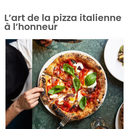
L’art de la pizza italienne
à l’honneur