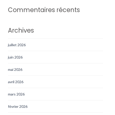
Commentaires récents
Archives
juillet 2026
juin 2026
mai 2026
avril 2026
mars 2026
février 2026