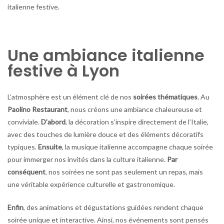
italienne festive.
Une ambiance italienne
festive à Lyon
L’atmosphère est un élément clé de nos
soirées thématiques
. Au
Paolino Restaurant
, nous créons une ambiance chaleureuse et
conviviale.
D’abord
, la décoration s’inspire directement de l’Italie,
avec des touches de lumière douce et des éléments décoratifs
typiques.
Ensuite
, la musique italienne accompagne chaque soirée
pour immerger nos invités dans la culture italienne.
Par
conséquent
, nos soirées ne sont pas seulement un repas, mais
une véritable expérience culturelle et gastronomique.
Enfin
, des animations et dégustations guidées rendent chaque
soirée unique et interactive. Ainsi, nos événements sont pensés