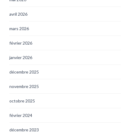
avril 2026
mars 2026
février 2026
janvier 2026
décembre 2025
novembre 2025
octobre 2025
février 2024
décembre 2023