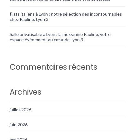
Plats italiens à Lyon : notre sélection des incontournables
chez Paolino, Lyon 3
Salle privatisable à Lyon : la mezzanine Paolino, votre
espace événement au cœur de Lyon 3
Commentaires récents
Archives
juillet 2026
juin 2026
mai 2026