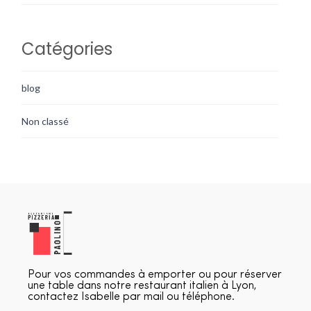
Catégories
blog
Non classé
Pour vos commandes à emporter ou pour réserver
une table dans notre restaurant italien à Lyon,
contactez Isabelle par mail ou téléphone.