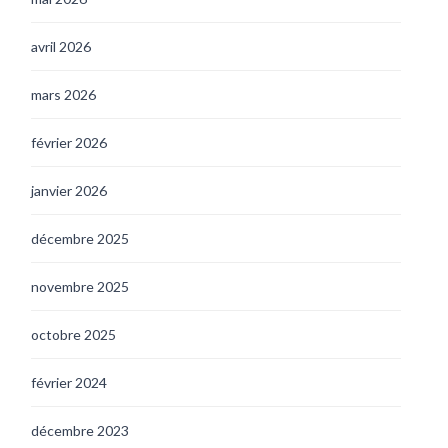
avril 2026
mars 2026
février 2026
janvier 2026
décembre 2025
novembre 2025
octobre 2025
février 2024
décembre 2023