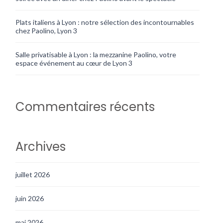
Plats italiens à Lyon : notre sélection des incontournables
chez Paolino, Lyon 3
Salle privatisable à Lyon : la mezzanine Paolino, votre
espace événement au cœur de Lyon 3
Commentaires récents
Archives
juillet 2026
juin 2026
mai 2026