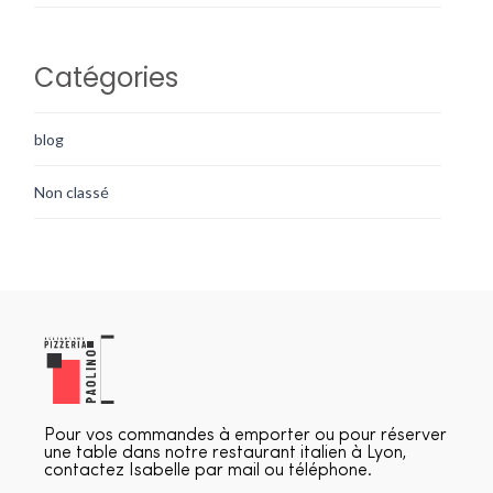
Catégories
blog
Non classé
Pour vos commandes à emporter ou pour réserver
une table dans notre restaurant italien à Lyon,
contactez Isabelle par mail ou téléphone.