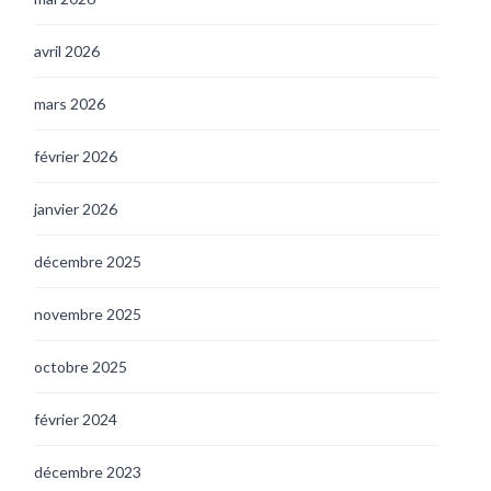
avril 2026
mars 2026
février 2026
janvier 2026
décembre 2025
novembre 2025
octobre 2025
février 2024
décembre 2023