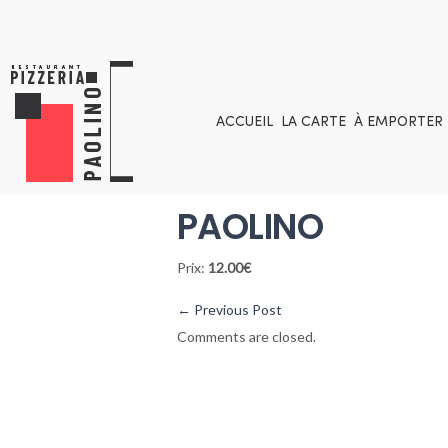
ACCUEIL
LA CARTE
À EMPORTER
PAOLINO
Prix:
12.00€
←
Previous Post
Comments are closed.