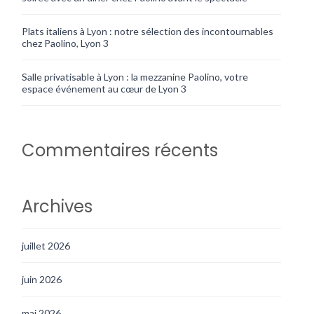
Plats italiens à Lyon : notre sélection des incontournables
chez Paolino, Lyon 3
Salle privatisable à Lyon : la mezzanine Paolino, votre
espace événement au cœur de Lyon 3
Commentaires récents
Archives
juillet 2026
juin 2026
mai 2026