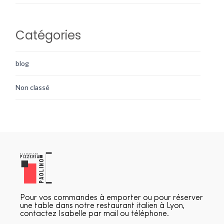
Catégories
blog
Non classé
Pour vos commandes à emporter ou pour réserver
une table dans notre restaurant italien à Lyon,
contactez Isabelle par mail ou téléphone.