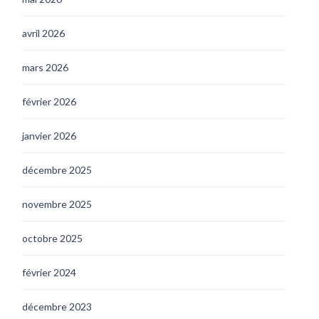
avril 2026
mars 2026
février 2026
janvier 2026
décembre 2025
novembre 2025
octobre 2025
février 2024
décembre 2023