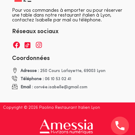
Pour vos commandes à emporter ou pour réserver
une table dans notre restaurant italien à Lyon,
contactez Isabelle par mail ou téléphone.
Réseaux sociaux
Coordonnées
Adresse :
250 Cours Lafayette, 69003 Lyon
Téléphone :
06 10 53 02 41
Email :
corvée.isabelle@gmail.com
Copyright © 2026 Paolino Restaurant Italien Lyon