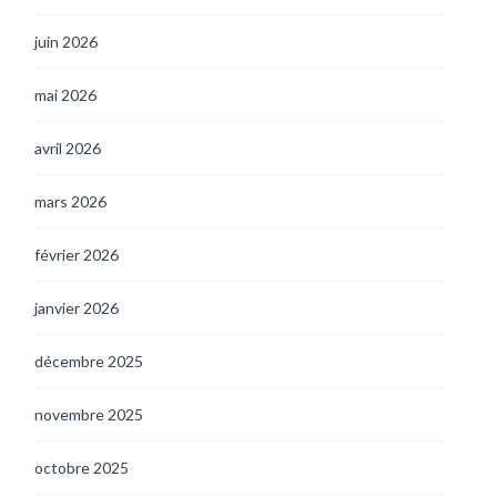
juin 2026
mai 2026
avril 2026
mars 2026
février 2026
janvier 2026
décembre 2025
novembre 2025
octobre 2025