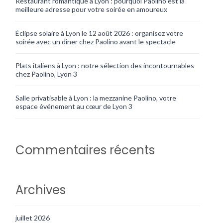
Restaurant romantique à Lyon : pourquoi Paolino est la
meilleure adresse pour votre soirée en amoureux
Éclipse solaire à Lyon le 12 août 2026 : organisez votre
soirée avec un dîner chez Paolino avant le spectacle
Plats italiens à Lyon : notre sélection des incontournables
chez Paolino, Lyon 3
Salle privatisable à Lyon : la mezzanine Paolino, votre
espace événement au cœur de Lyon 3
Commentaires récents
Archives
juillet 2026