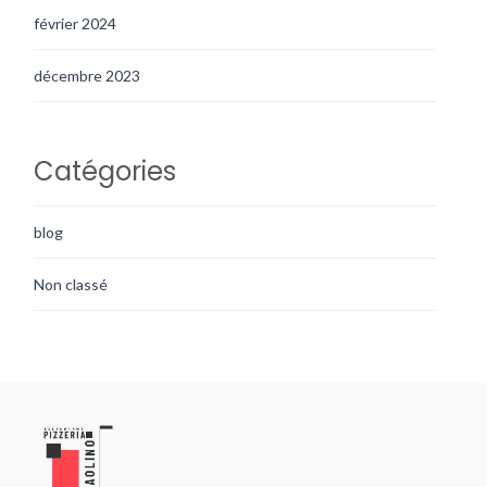
février 2024
décembre 2023
Catégories
blog
Non classé