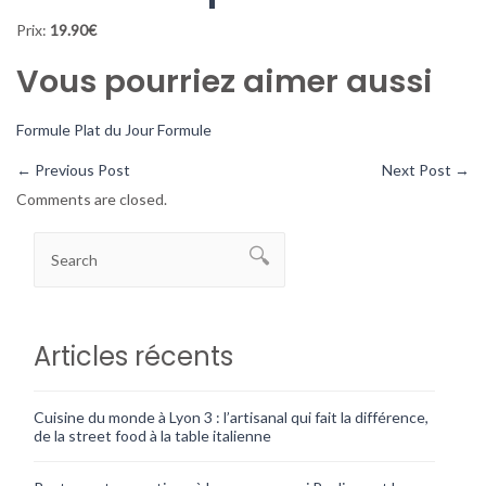
Prix:
19.90€
Vous pourriez aimer aussi
Formule
Plat du Jour
Formule
←
Previous Post
Next Post
→
Comments are closed.
Articles récents
Cuisine du monde à Lyon 3 : l’artisanal qui fait la différence,
de la street food à la table italienne