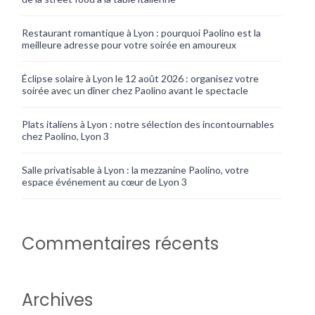
Restaurant romantique à Lyon : pourquoi Paolino est la
meilleure adresse pour votre soirée en amoureux
Éclipse solaire à Lyon le 12 août 2026 : organisez votre
soirée avec un dîner chez Paolino avant le spectacle
Plats italiens à Lyon : notre sélection des incontournables
chez Paolino, Lyon 3
Salle privatisable à Lyon : la mezzanine Paolino, votre
espace événement au cœur de Lyon 3
Commentaires récents
Archives