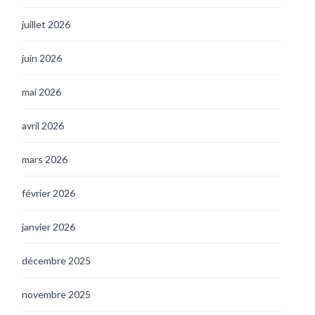
juillet 2026
juin 2026
mai 2026
avril 2026
mars 2026
février 2026
janvier 2026
décembre 2025
novembre 2025