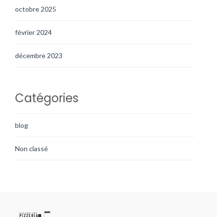
octobre 2025
février 2024
décembre 2023
Catégories
blog
Non classé