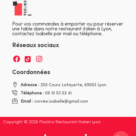
Pour vos commandes à emporter ou pour réserver
une table dans notre restaurant italien à Lyon,
contactez Isabelle par mail ou téléphone.
Réseaux sociaux
Coordonnées
Adresse :
250 Cours Lafayette, 69003 Lyon
Téléphone :
06 10 53 02 41
Email :
corvée.isabelle@gmail.com
Copyright © 2026 Paolino Restaurant Italien Lyon