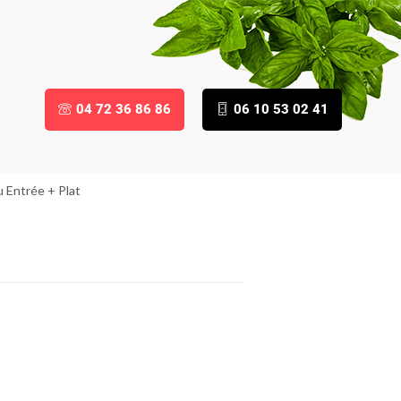
04 72 36 86 86
06 10 53 02 41
 Entrée + Plat