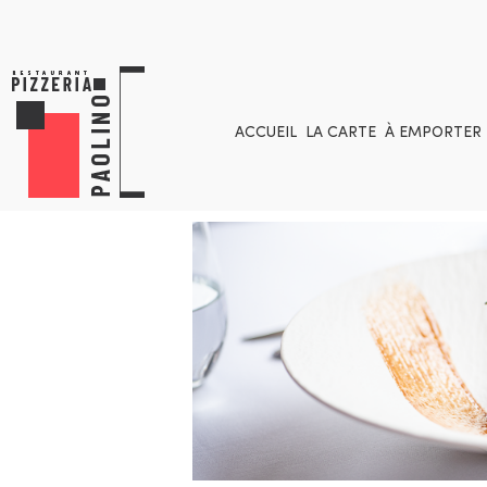
ACCUEIL
LA CARTE
À EMPORTER