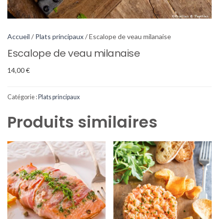
Accueil
/
Plats principaux
/ Escalope de veau milanaise
Escalope de veau milanaise
14,00
€
Catégorie :
Plats principaux
Produits similaires