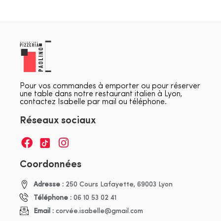
Pour vos commandes à emporter ou pour réserver
une table dans notre restaurant italien à Lyon,
contactez Isabelle par mail ou téléphone.
Réseaux sociaux
Coordonnées
Adresse :
250 Cours Lafayette, 69003 Lyon
Téléphone :
06 10 53 02 41
Email :
corvée.isabelle@gmail.com