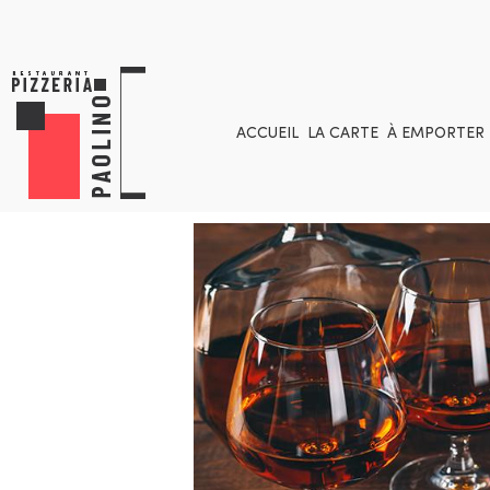
ACCUEIL
LA CARTE
À EMPORTER