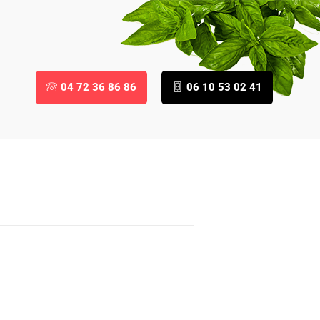
04 72 36 86 86
06 10 53 02 41