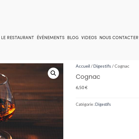
LE RESTAURANT
ÉVÉNEMENTS
BLOG
VIDEOS
NOUS CONTACTER
Accueil
/
Digestifs
/ Cognac
Cognac
6,50
€
Catégorie :
Digestifs