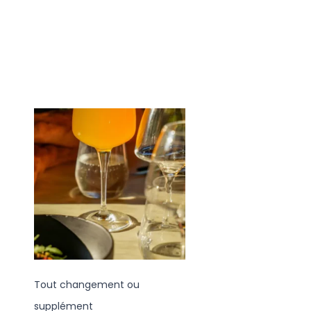
Tout changement ou
supplément