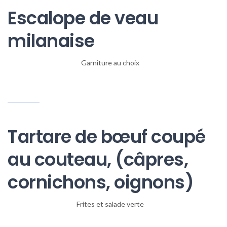
Escalope de veau
milanaise
Garniture au choix
Tartare de bœuf coupé
au couteau, (câpres,
cornichons, oignons)
Frites et salade verte