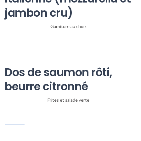
jambon cru)
Garniture au choix
Dos de saumon rôti,
beurre citronné
Frites et salade verte