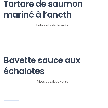
Tartare de saumon
mariné à l’aneth
Frites et salade verte
Bavette sauce aux
échalotes
frites et salade verte