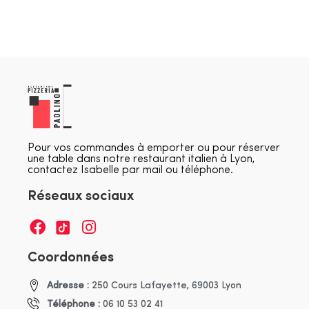
Pour vos commandes à emporter ou pour réserver
une table dans notre restaurant italien à Lyon,
contactez Isabelle par mail ou téléphone.
Réseaux sociaux
Coordonnées
Adresse :
250 Cours Lafayette, 69003 Lyon
Téléphone :
06 10 53 02 41