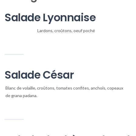
Salade Lyonnaise
Lardons, croûtons, oeuf poché
Salade César
Blanc de volaille, croûtons, tomates confites, anchois, copeaux
de grana padana.