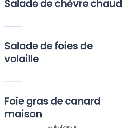
Salade de chèvre chaud
Salade de foies de
volaille
Foie gras de canard
maison
Confit d’oignons