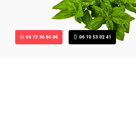
04 72 36 86 86
06 10 53 02 41