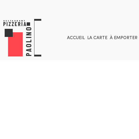
ACCUEIL
LA CARTE
À EMPORTER