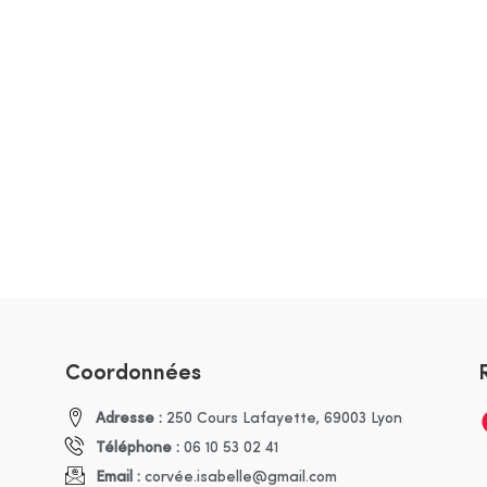
Coordonnées
Adresse :
250 Cours Lafayette, 69003 Lyon
Téléphone :
06 10 53 02 41
Email :
corvée.isabelle@gmail.com