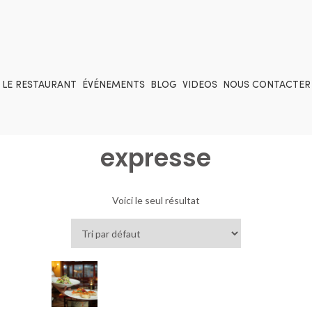
LE RESTAURANT
ÉVÉNEMENTS
BLOG
VIDEOS
NOUS CONTACTER
expresse
Voici le seul résultat